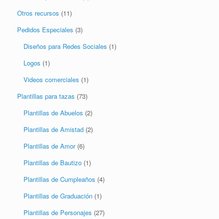
Otros recursos
(11)
Pedidos Especiales
(3)
Diseños para Redes Sociales
(1)
Logos
(1)
Videos comerciales
(1)
Plantillas para tazas
(73)
Plantillas de Abuelos
(2)
Plantillas de Amistad
(2)
Plantillas de Amor
(6)
Plantillas de Bautizo
(1)
Plantillas de Cumpleaños
(4)
Plantillas de Graduación
(1)
Plantillas de Personajes
(27)