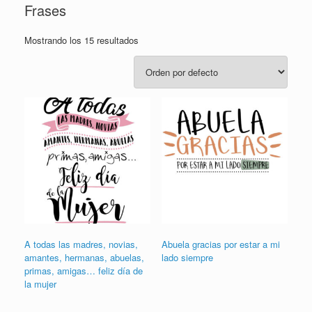
Frases
Mostrando los 15 resultados
A todas las madres, novias,
Abuela gracias por estar a mi
amantes, hermanas, abuelas,
lado siempre
primas, amigas… feliz día de
la mujer