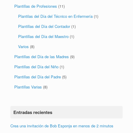
Plantillas de Profesiones
(11)
Plantilas del Día del Técnico en Enfermería
(1)
Plantillas del Día del Contador
(1)
Plantillas del Día del Maestro
(1)
Varios
(8)
Plantillas del Día de las Madres
(9)
Plantillas del Día del Niño
(1)
Plantillas del Día del Padre
(5)
Plantillas Varias
(8)
Entradas recientes
Crea una invitación de Bob Esponja en menos de 2 minutos