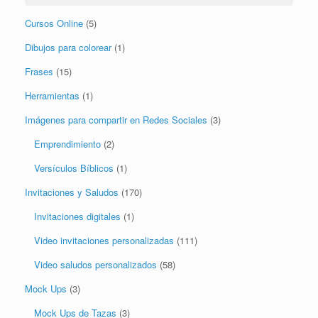
Cursos Online
(5)
Dibujos para colorear
(1)
Frases
(15)
Herramientas
(1)
Imágenes para compartir en Redes Sociales
(3)
Emprendimiento
(2)
Versículos Bíblicos
(1)
Invitaciones y Saludos
(170)
Invitaciones digitales
(1)
Video invitaciones personalizadas
(111)
Video saludos personalizados
(58)
Mock Ups
(3)
Mock Ups de Tazas
(3)