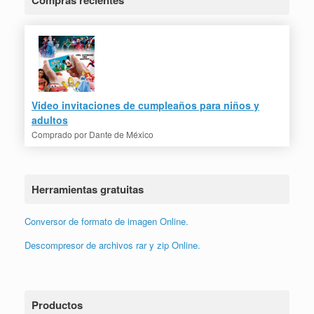
Compras recientes
Video invitaciones de cumpleaños para niños y
adultos
Comprado por
Dante de México
Herramientas gratuitas
Conversor de formato de imagen Online.
Descompresor de archivos rar y zip Online.
Productos