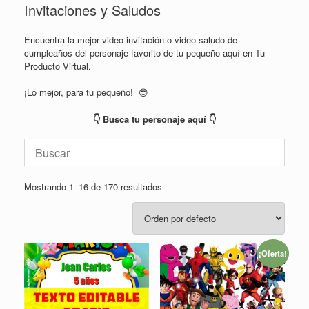
Invitaciones y Saludos
Encuentra la mejor video invitación o video saludo de
cumpleaños del personaje favorito de tu pequeño aquí en Tu
Producto Virtual.
¡Lo mejor, para tu pequeño! 😍
👇 Busca tu personaje aquí 👇
Mostrando 1–16 de 170 resultados
¡Oferta!