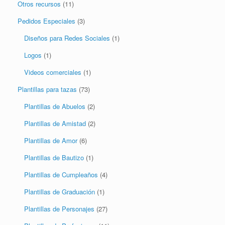
Otros recursos
(11)
Pedidos Especiales
(3)
Diseños para Redes Sociales
(1)
Logos
(1)
Videos comerciales
(1)
Plantillas para tazas
(73)
Plantillas de Abuelos
(2)
Plantillas de Amistad
(2)
Plantillas de Amor
(6)
Plantillas de Bautizo
(1)
Plantillas de Cumpleaños
(4)
Plantillas de Graduación
(1)
Plantillas de Personajes
(27)