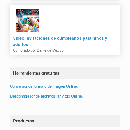
Video invitaciones de cumpleaños para niños y
adultos
Comprado por
Dante de México
Herramientas gratuitas
Conversor de formato de imagen Online.
Descompresor de archivos rar y zip Online.
Productos