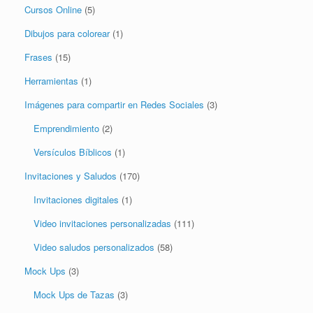
Cursos Online
(5)
Dibujos para colorear
(1)
Frases
(15)
Herramientas
(1)
Imágenes para compartir en Redes Sociales
(3)
Emprendimiento
(2)
Versículos Bíblicos
(1)
Invitaciones y Saludos
(170)
Invitaciones digitales
(1)
Video invitaciones personalizadas
(111)
Video saludos personalizados
(58)
Mock Ups
(3)
Mock Ups de Tazas
(3)