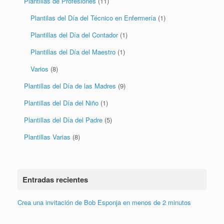
Plantillas de Profesiones
(11)
Plantilas del Día del Técnico en Enfermería
(1)
Plantillas del Día del Contador
(1)
Plantillas del Día del Maestro
(1)
Varios
(8)
Plantillas del Día de las Madres
(9)
Plantillas del Día del Niño
(1)
Plantillas del Día del Padre
(5)
Plantillas Varias
(8)
Entradas recientes
Crea una invitación de Bob Esponja en menos de 2 minutos