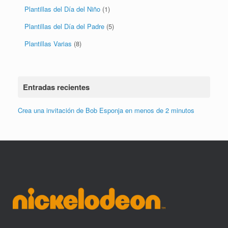
Entradas recientes
Crea una invitación de Bob Esponja en menos de 2 minutos