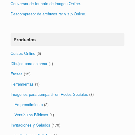
Conversor de formato de imagen Online.
Descompresor de archivos rar y zip Online.
Productos
Cursos Online
(5)
Dibujos para colorear
(1)
Frases
(15)
Herramientas
(1)
Imágenes para compartir en Redes Sociales
(3)
Emprendimiento
(2)
Versículos Bíblicos
(1)
Invitaciones y Saludos
(170)