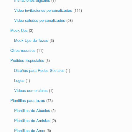
Invitaciones digitales
(1)
Video invitaciones personalizadas
(111)
Video saludos personalizados
(58)
Mock Ups
(3)
Mock Ups de Tazas
(3)
Otros recursos
(11)
Pedidos Especiales
(3)
Diseños para Redes Sociales
(1)
Logos
(1)
Videos comerciales
(1)
Plantillas para tazas
(73)
Plantillas de Abuelos
(2)
Plantillas de Amistad
(2)
Plantillas de Amor
(6)