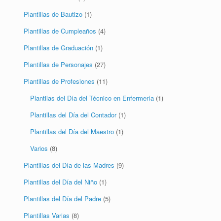
Plantillas de Bautizo
(1)
Plantillas de Cumpleaños
(4)
Plantillas de Graduación
(1)
Plantillas de Personajes
(27)
Plantillas de Profesiones
(11)
Plantilas del Día del Técnico en Enfermería
(1)
Plantillas del Día del Contador
(1)
Plantillas del Día del Maestro
(1)
Varios
(8)
Plantillas del Día de las Madres
(9)
Plantillas del Día del Niño
(1)
Plantillas del Día del Padre
(5)
Plantillas Varias
(8)