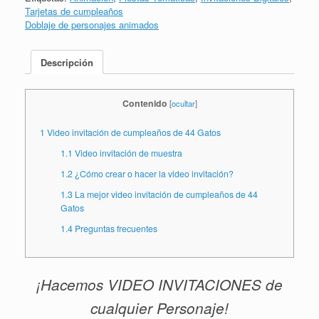
Tarjetas de cumpleaños
Doblaje de personajes animados
Descripción
Contenido
[
ocultar
]
1
Video invitación de cumpleaños de 44 Gatos
1.1
Video invitación de muestra
1.2
¿Cómo crear o hacer la video invitación?
1.3
La mejor video invitación de cumpleaños de 44
Gatos
1.4
Preguntas frecuentes
¡Hacemos VIDEO INVITACIONES de
cualquier Personaje!