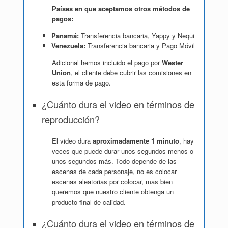
Países en que aceptamos otros métodos de
pagos:
Panamá:
Transferencia bancaria, Yappy y Nequi
Venezuela:
Transferencia bancaria y Pago Móvil
Adicional hemos incluido el pago por
Wester
Union
, el cliente debe cubrir las comisiones en
esta forma de pago.
¿Cuánto dura el video en términos de
reproducción?
El video dura
aproximadamente 1 minuto
, hay
veces que puede durar unos segundos menos o
unos segundos más. Todo depende de las
escenas de cada personaje, no es colocar
escenas aleatorias por colocar, mas bien
queremos que nuestro cliente obtenga un
producto final de calidad.
¿Cuánto dura el video en términos de