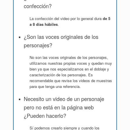
confección?
La confección del video por lo general dura
de 5
a 8 días hábiles
.
¿Son las voces originales de los
personajes?
No son las voces originales de los personajes,
utilizamos nuestras propias voces y quedan muy
bien ya que nos especializamos en el doblaje y
caracterización de los personajes. Es
recomendable que revise los videos de muestras
para que tenga una referencia.
Necesito un video de un personaje
pero no está en la página web
¿Pueden hacerlo?
Sí podemos crearlo siempre y cuando los