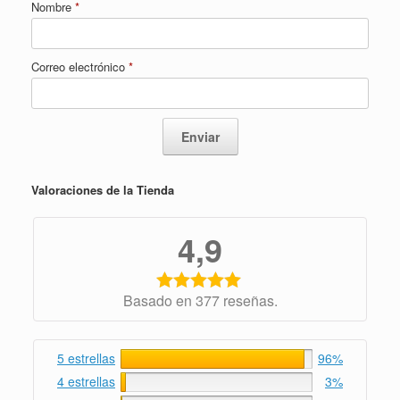
Nombre
*
Correo electrónico
*
Valoraciones de la Tienda
4,9
Basado en 377 reseñas.
5 estrellas
96%
4 estrellas
3%