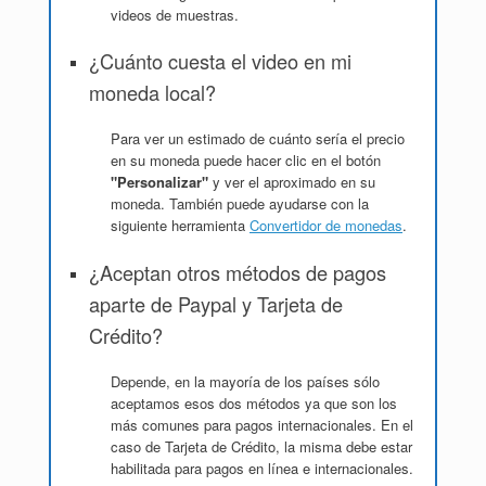
videos de muestras.
¿Cuánto cuesta el video en mi
moneda local?
Para ver un estimado de cuánto sería el precio
en su moneda puede hacer clic en el botón
"Personalizar"
y ver el aproximado en su
moneda. También puede ayudarse con la
siguiente herramienta
Convertidor de monedas
.
¿Aceptan otros métodos de pagos
aparte de Paypal y Tarjeta de
Crédito?
Depende, en la mayoría de los países sólo
aceptamos esos dos métodos ya que son los
más comunes para pagos internacionales. En el
caso de Tarjeta de Crédito, la misma debe estar
habilitada para pagos en línea e internacionales.