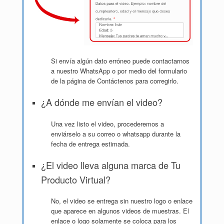
Si envía algún dato erróneo puede contactarnos
a nuestro WhatsApp o por medio del formulario
de la página de Contáctenos para corregirlo.
¿A dónde me envían el video?
Una vez listo el video, procederemos a
enviárselo a su correo o whatsapp durante la
fecha de entrega estimada.
¿El video lleva alguna marca de Tu
Producto Virtual?
No, el video se entrega sin nuestro logo o enlace
que aparece en algunos videos de muestras. El
enlace o logo solamente se coloca para los