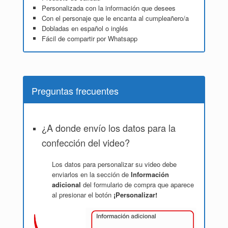
Personalizada con la información que desees
Con el personaje que le encanta al cumpleañero/a
Dobladas en español o inglés
Fácil de compartir por Whatsapp
Preguntas frecuentes
¿A donde envío los datos para la
confección del video?
Los datos para personalizar su video debe
enviarlos en la sección de
Información
adicional
del formulario de compra que aparece
al presionar el botón
¡Personalizar!