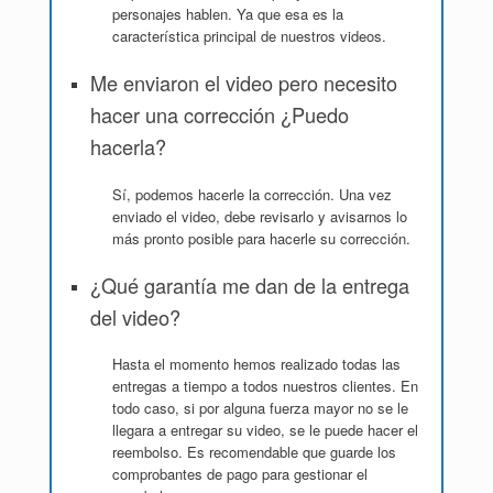
personajes hablen. Ya que esa es la
característica principal de nuestros videos.
Me enviaron el video pero necesito
hacer una corrección ¿Puedo
hacerla?
Sí, podemos hacerle la corrección. Una vez
enviado el video, debe revisarlo y avisarnos lo
más pronto posible para hacerle su corrección.
¿Qué garantía me dan de la entrega
del video?
Hasta el momento hemos realizado todas las
entregas a tiempo a todos nuestros clientes. En
todo caso, si por alguna fuerza mayor no se le
llegara a entregar su video, se le puede hacer el
reembolso. Es recomendable que guarde los
comprobantes de pago para gestionar el