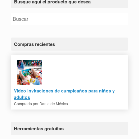
Busque aquí el producto que desea
Compras recientes
Video invitaciones de cumpleaños para niños y
adultos
Comprado por
Dante de México
Herramientas gratuitas