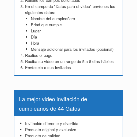
Rellene los campos solicitados
En el campo de "Datos para el video" envíenos los
siguientes datos:
Nombre del cumpleañero
Edad que cumple
Lugar
Día
Hora
Mensaje adicional para los invitados (opcional)
Realice el pago
Reciba su video en un rango de 5 a 8 días hábiles
Envíeselo a sus invitados
La mejor video invitación de
cumpleaños de 44 Gatos
Invitación diferente y divertida
Producto original y exclusivo
Producto de calidad