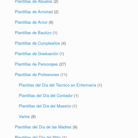
Plantillas de Abuelos
(2)
Plantillas de Amistad
(2)
Plantillas de Amor
(6)
Plantillas de Bautizo
(1)
Plantillas de Cumpleaños
(4)
Plantillas de Graduación
(1)
Plantillas de Personajes
(27)
Plantillas de Profesiones
(11)
Plantilas del Día del Técnico en Enfermería
(1)
Plantillas del Día del Contador
(1)
Plantillas del Día del Maestro
(1)
Varios
(8)
Plantillas del Día de las Madres
(9)