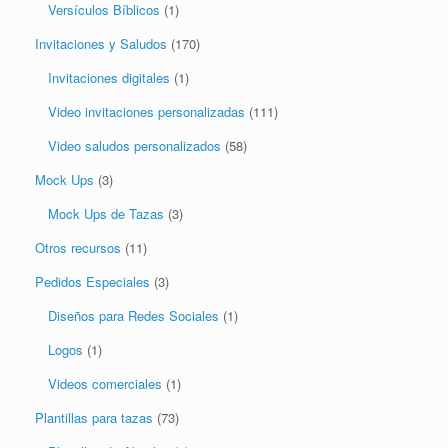
Versículos Bíblicos
(1)
Invitaciones y Saludos
(170)
Invitaciones digitales
(1)
Video invitaciones personalizadas
(111)
Video saludos personalizados
(58)
Mock Ups
(3)
Mock Ups de Tazas
(3)
Otros recursos
(11)
Pedidos Especiales
(3)
Diseños para Redes Sociales
(1)
Logos
(1)
Videos comerciales
(1)
Plantillas para tazas
(73)