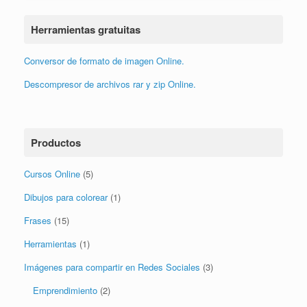
Herramientas gratuitas
Conversor de formato de imagen Online.
Descompresor de archivos rar y zip Online.
Productos
Cursos Online
(5)
Dibujos para colorear
(1)
Frases
(15)
Herramientas
(1)
Imágenes para compartir en Redes Sociales
(3)
Emprendimiento
(2)