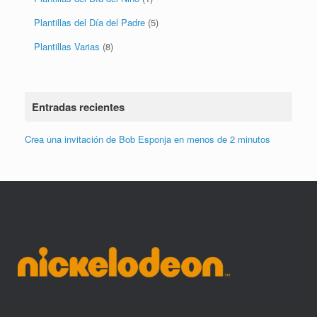
Plantillas del Día del Niño
(1)
Plantillas del Día del Padre
(5)
Plantillas Varias
(8)
Entradas recientes
Crea una invitación de Bob Esponja en menos de 2 minutos