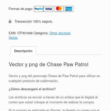
Formas de pago:
Transacción 100% segura.
EAN:
OTH01648
Categoría:
Otros recursos
Varios
Descripción
Vector y png de Chase Paw Patrol
Vector y png del personaje Chase de Paw Patrol para utilizar en
cualquier producto de sublimación.
¿Cómo descargaré el archivo?
Los archivos se envían a través de un enlace que le llegará al
correo que usted coloque al momento de realizar la compra.
Si la compra es realizada en Paypal, le llegará un correo con el