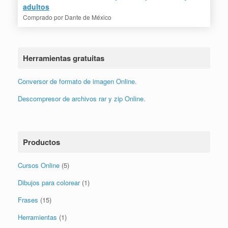
adultos
Comprado por
Dante de México
Herramientas gratuitas
Conversor de formato de imagen Online.
Descompresor de archivos rar y zip Online.
Productos
Cursos Online
(5)
Dibujos para colorear
(1)
Frases
(15)
Herramientas
(1)