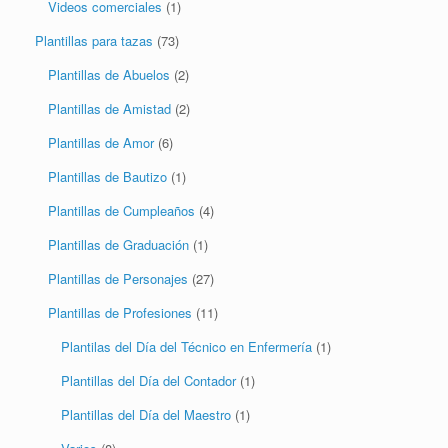
Videos comerciales
(1)
Plantillas para tazas
(73)
Plantillas de Abuelos
(2)
Plantillas de Amistad
(2)
Plantillas de Amor
(6)
Plantillas de Bautizo
(1)
Plantillas de Cumpleaños
(4)
Plantillas de Graduación
(1)
Plantillas de Personajes
(27)
Plantillas de Profesiones
(11)
Plantilas del Día del Técnico en Enfermería
(1)
Plantillas del Día del Contador
(1)
Plantillas del Día del Maestro
(1)