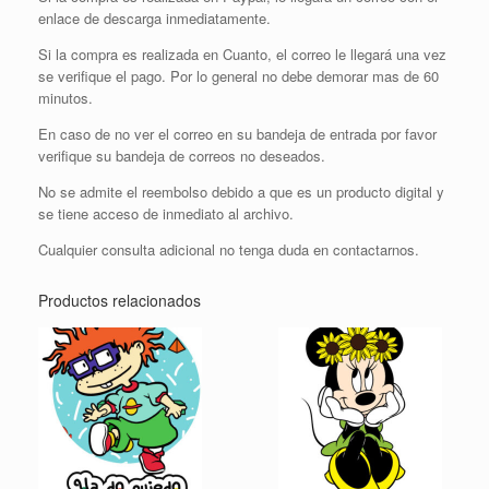
enlace de descarga inmediatamente.
Si la compra es realizada en Cuanto, el correo le llegará una vez
se verifique el pago. Por lo general no debe demorar mas de 60
minutos.
En caso de no ver el correo en su bandeja de entrada por favor
verifique su bandeja de correos no deseados.
No se admite el reembolso debido a que es un producto digital y
se tiene acceso de inmediato al archivo.
Cualquier consulta adicional no tenga duda en contactarnos.
Productos relacionados