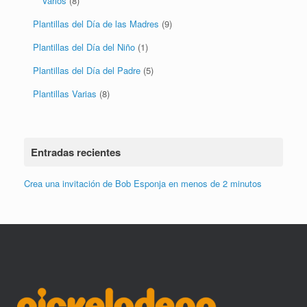
Varios
(8)
Plantillas del Día de las Madres
(9)
Plantillas del Día del Niño
(1)
Plantillas del Día del Padre
(5)
Plantillas Varias
(8)
Entradas recientes
Crea una invitación de Bob Esponja en menos de 2 minutos