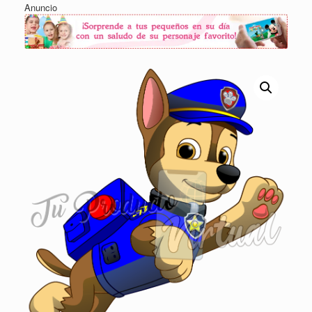
Anuncio