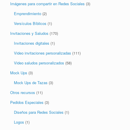
Imágenes para compartir en Redes Sociales
(3)
Emprendimiento
(2)
Versículos Bíblicos
(1)
Invitaciones y Saludos
(170)
Invitaciones digitales
(1)
Video invitaciones personalizadas
(111)
Video saludos personalizados
(58)
Mock Ups
(3)
Mock Ups de Tazas
(3)
Otros recursos
(11)
Pedidos Especiales
(3)
Diseños para Redes Sociales
(1)
Logos
(1)