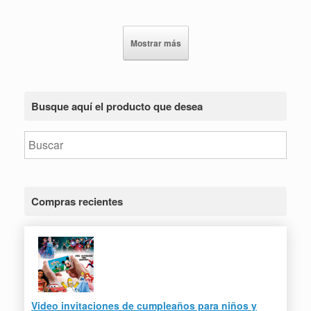
Mostrar más
Busque aquí el producto que desea
Compras recientes
Video invitaciones de cumpleaños para niños y