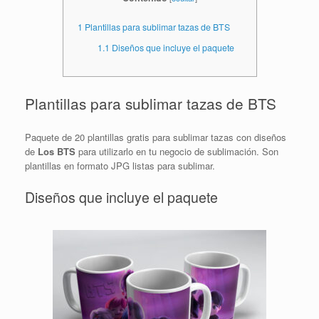
1
Plantillas para sublimar tazas de BTS
1.1
Diseños que incluye el paquete
Plantillas para sublimar tazas de BTS
Paquete de 20 plantillas gratis para sublimar tazas con diseños
de
Los BTS
para utilizarlo en tu negocio de sublimación. Son
plantillas en formato JPG listas para sublimar.
Diseños que incluye el paquete