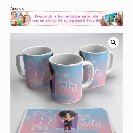
Anuncio