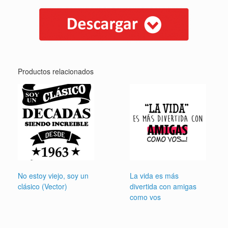
Productos relacionados
No estoy viejo, soy un
La vida es más
clásico (Vector)
divertida con amigas
como vos