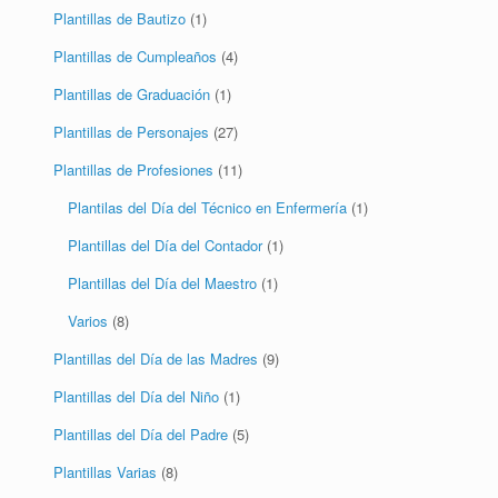
Plantillas de Bautizo
(1)
Plantillas de Cumpleaños
(4)
Plantillas de Graduación
(1)
Plantillas de Personajes
(27)
Plantillas de Profesiones
(11)
Plantilas del Día del Técnico en Enfermería
(1)
Plantillas del Día del Contador
(1)
Plantillas del Día del Maestro
(1)
Varios
(8)
Plantillas del Día de las Madres
(9)
Plantillas del Día del Niño
(1)
Plantillas del Día del Padre
(5)
Plantillas Varias
(8)