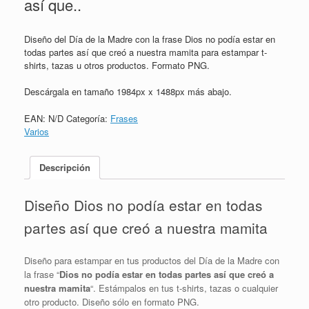
así que..
Diseño del Día de la Madre con la frase Dios no podía estar en
todas partes así que creó a nuestra mamita para estampar t-
shirts, tazas u otros productos. Formato PNG.
Descárgala en tamaño 1984px x 1488px más abajo.
EAN:
N/D
Categoría:
Frases
Varios
Descripción
Diseño Dios no podía estar en todas
partes así que creó a nuestra mamita
Diseño para estampar en tus productos del Día de la Madre con
la frase “
Dios no podía estar en todas partes así que creó a
nuestra mamita
“. Estámpalos en tus t-shirts, tazas o cualquier
otro producto. Diseño sólo en formato PNG.