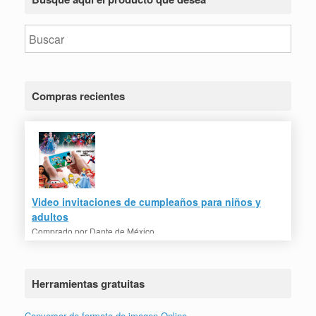
Compras recientes
Video invitaciones de cumpleaños para niños y
adultos
Comprado por
Dante de México
Herramientas gratuitas