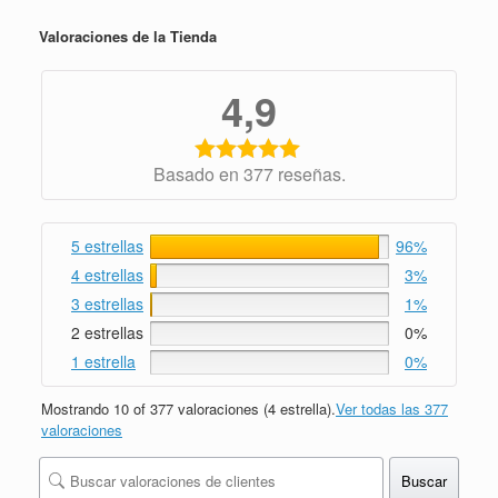
Valoraciones de la Tienda
4,9
Basado en 377 reseñas.
5 estrellas
96%
4 estrellas
3%
3 estrellas
1%
2 estrellas
0%
1 estrella
0%
Mostrando 10 of 377 valoraciones (4 estrella).
Ver todas las 377
valoraciones
Buscar