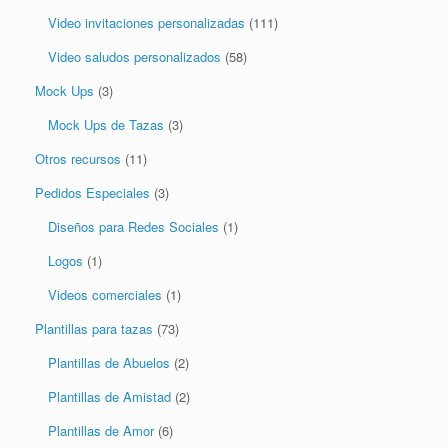
Video invitaciones personalizadas
(111)
Video saludos personalizados
(58)
Mock Ups
(3)
Mock Ups de Tazas
(3)
Otros recursos
(11)
Pedidos Especiales
(3)
Diseños para Redes Sociales
(1)
Logos
(1)
Videos comerciales
(1)
Plantillas para tazas
(73)
Plantillas de Abuelos
(2)
Plantillas de Amistad
(2)
Plantillas de Amor
(6)