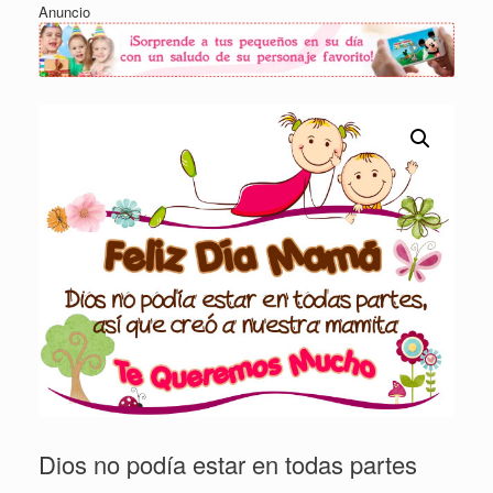
Anuncio
Dios no podía estar en todas partes