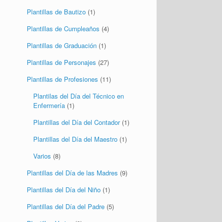
Plantillas de Personajes
(27)
Plantillas de Profesiones
(11)
Plantilas del Día del Técnico en
Enfermería
(1)
Plantillas del Día del Contador
(1)
Plantillas del Día del Maestro
(1)
Varios
(8)
Plantillas del Día de las Madres
(9)
Plantillas del Día del Niño
(1)
Plantillas del Día del Padre
(5)
Plantillas Varias
(8)
Entradas recientes