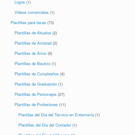
Logos
(1)
Videos comerciales
(1)
Plantillas para tazas
(73)
Plantillas de Abuelos
(2)
Plantillas de Amistad
(2)
Plantillas de Amor
(6)
Plantillas de Bautizo
(1)
Plantillas de Cumpleaños
(4)
Plantillas de Graduación
(1)
Plantillas de Personajes
(27)
Plantillas de Profesiones
(11)
Plantilas del Día del Técnico en Enfermería
(1)
Plantillas del Día del Contador
(1)