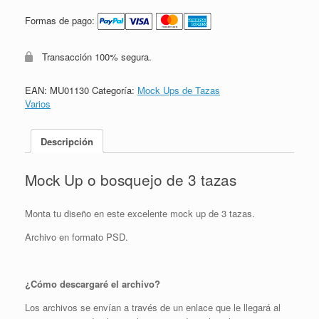
Formas de pago:
Transacción 100% segura.
EAN:
MU01130
Categoría:
Mock Ups de Tazas
Varios
Descripción
Mock Up o bosquejo de 3 tazas
Monta tu diseño en este excelente mock up de 3 tazas.
Archivo en formato PSD.
¿Cómo descargaré el archivo?
Los archivos se envían a través de un enlace que le llegará al