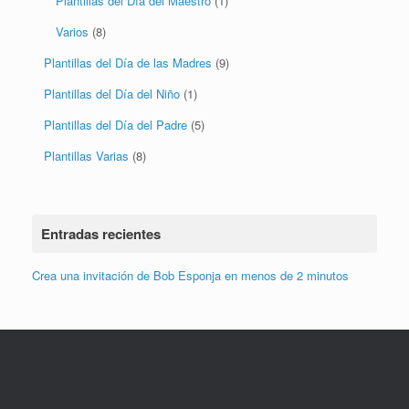
Plantillas del Día del Maestro
(1)
Varios
(8)
Plantillas del Día de las Madres
(9)
Plantillas del Día del Niño
(1)
Plantillas del Día del Padre
(5)
Plantillas Varias
(8)
Entradas recientes
Crea una invitación de Bob Esponja en menos de 2 minutos