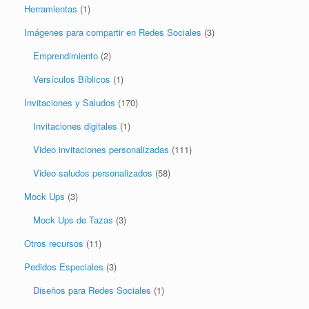
Herramientas
(1)
Imágenes para compartir en Redes Sociales
(3)
Emprendimiento
(2)
Versículos Bíblicos
(1)
Invitaciones y Saludos
(170)
Invitaciones digitales
(1)
Video invitaciones personalizadas
(111)
Video saludos personalizados
(58)
Mock Ups
(3)
Mock Ups de Tazas
(3)
Otros recursos
(11)
Pedidos Especiales
(3)
Diseños para Redes Sociales
(1)