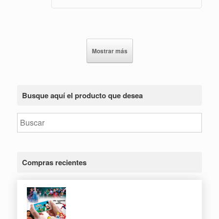
Mostrar más
Busque aquí el producto que desea
Compras recientes