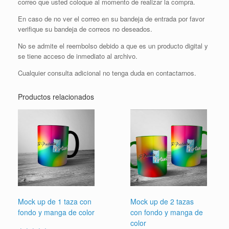
correo que usted coloque al momento de realizar la compra.
En caso de no ver el correo en su bandeja de entrada por favor
verifique su bandeja de correos no deseados.
No se admite el reembolso debido a que es un producto digital y
se tiene acceso de inmediato al archivo.
Cualquier consulta adicional no tenga duda en contactarnos.
Productos relacionados
Mock up de 1 taza con
Mock up de 2 tazas
fondo y manga de color
con fondo y manga de
color