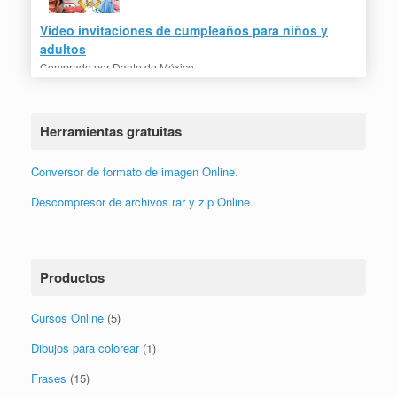
Video invitaciones de cumpleaños para niños y
adultos
Comprado por
Dante de México
Herramientas gratuitas
Conversor de formato de imagen Online.
Descompresor de archivos rar y zip Online.
Productos
Cursos Online
(5)
Dibujos para colorear
(1)
Frases
(15)