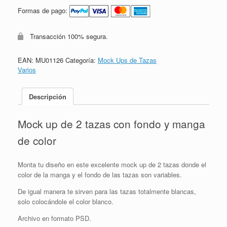
Formas de pago:
Transacción 100% segura.
EAN:
MU01126
Categoría:
Mock Ups de Tazas
Varios
Descripción
Mock up de 2 tazas con fondo y manga
de color
Monta tu diseño en este excelente mock up de 2 tazas donde el
color de la manga y el fondo de las tazas son variables.
De igual manera te sirven para las tazas totalmente blancas,
solo colocándole el color blanco.
Archivo en formato PSD.