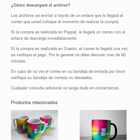
¿Cómo descargaré el archivo?
Los archivos se envían a través de un enlace que le llegará al
correo que usted coloque al momento de realizar la compra.
Si la compra es realizada en Paypal, le llegará un correo con el
enlace de descarga inmediatamente.
Si la compra es realizada en Cuanto, el correo le llegará una vez
se verifique el pago. Por lo general no debe demorar mas de 60
minutos.
En caso de no ver el correo en su bandeja de entrada por favor
verifique su bandeja de correos no deseados.
Cualquier consulta adicional no tenga duda en contactarnos.
Productos relacionados