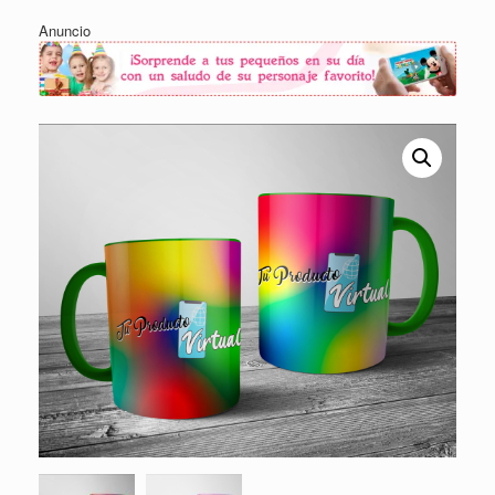
Anuncio