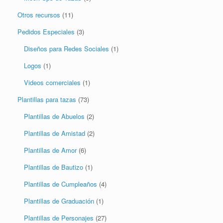
Otros recursos
(11)
Pedidos Especiales
(3)
Diseños para Redes Sociales
(1)
Logos
(1)
Videos comerciales
(1)
Plantillas para tazas
(73)
Plantillas de Abuelos
(2)
Plantillas de Amistad
(2)
Plantillas de Amor
(6)
Plantillas de Bautizo
(1)
Plantillas de Cumpleaños
(4)
Plantillas de Graduación
(1)
Plantillas de Personajes
(27)