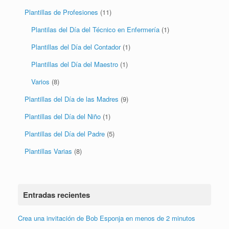
Plantillas de Profesiones
(11)
Plantilas del Día del Técnico en Enfermería
(1)
Plantillas del Día del Contador
(1)
Plantillas del Día del Maestro
(1)
Varios
(8)
Plantillas del Día de las Madres
(9)
Plantillas del Día del Niño
(1)
Plantillas del Día del Padre
(5)
Plantillas Varias
(8)
Entradas recientes
Crea una invitación de Bob Esponja en menos de 2 minutos