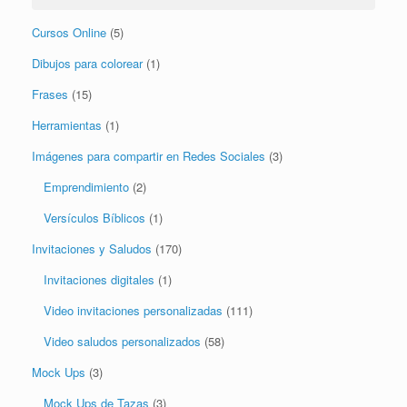
Cursos Online
(5)
Dibujos para colorear
(1)
Frases
(15)
Herramientas
(1)
Imágenes para compartir en Redes Sociales
(3)
Emprendimiento
(2)
Versículos Bíblicos
(1)
Invitaciones y Saludos
(170)
Invitaciones digitales
(1)
Video invitaciones personalizadas
(111)
Video saludos personalizados
(58)
Mock Ups
(3)
Mock Ups de Tazas
(3)