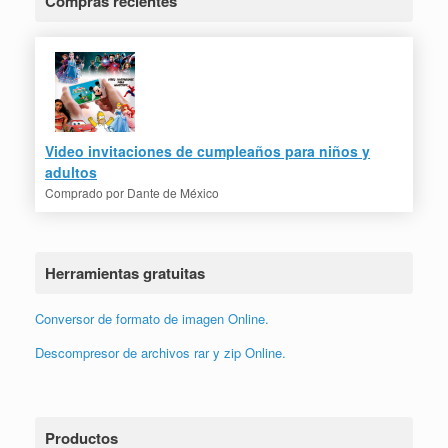
Compras recientes
Video invitaciones de cumpleaños para niños y
adultos
Comprado por
Dante de México
Herramientas gratuitas
Conversor de formato de imagen Online.
Descompresor de archivos rar y zip Online.
Productos