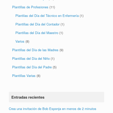
Plantillas de Profesiones
(11)
Plantilas del Día del Técnico en Enfermería
(1)
Plantillas del Día del Contador
(1)
Plantillas del Día del Maestro
(1)
Varios
(8)
Plantillas del Día de las Madres
(9)
Plantillas del Día del Niño
(1)
Plantillas del Día del Padre
(5)
Plantillas Varias
(8)
Entradas recientes
Crea una invitación de Bob Esponja en menos de 2 minutos