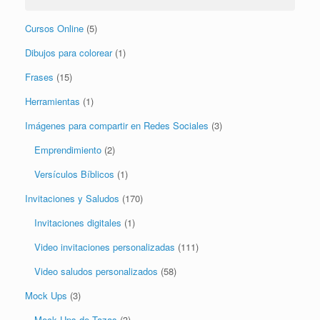
Cursos Online
(5)
Dibujos para colorear
(1)
Frases
(15)
Herramientas
(1)
Imágenes para compartir en Redes Sociales
(3)
Emprendimiento
(2)
Versículos Bíblicos
(1)
Invitaciones y Saludos
(170)
Invitaciones digitales
(1)
Video invitaciones personalizadas
(111)
Video saludos personalizados
(58)
Mock Ups
(3)