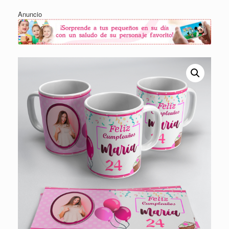
Anuncio