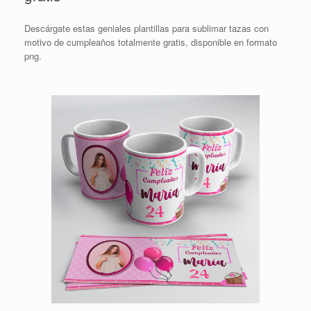
Descárgate estas geniales plantillas para sublimar tazas con
motivo de cumpleaños totalmente gratis, disponible en formato
png.