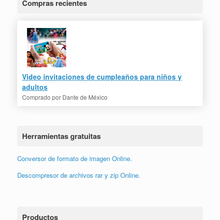
Compras recientes
Video invitaciones de cumpleaños para niños y
adultos
Comprado por
Dante de México
Herramientas gratuitas
Conversor de formato de imagen Online.
Descompresor de archivos rar y zip Online.
Productos