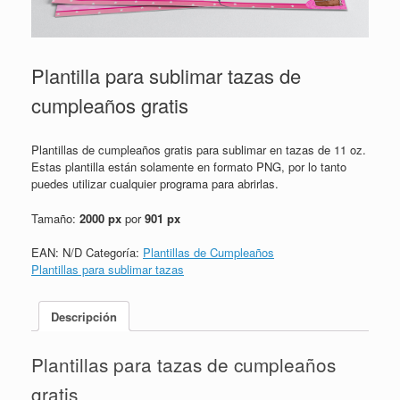
Plantilla para sublimar tazas de
cumpleaños gratis
Plantillas de cumpleaños gratis para sublimar en tazas de 11 oz.
Estas plantilla están solamente en formato PNG, por lo tanto
puedes utilizar cualquier programa para abrirlas.
Tamaño:
2000 px
por
901 px
EAN:
N/D
Categoría:
Plantillas de Cumpleaños
Plantillas para sublimar tazas
Descripción
Plantillas para tazas de cumpleaños
gratis