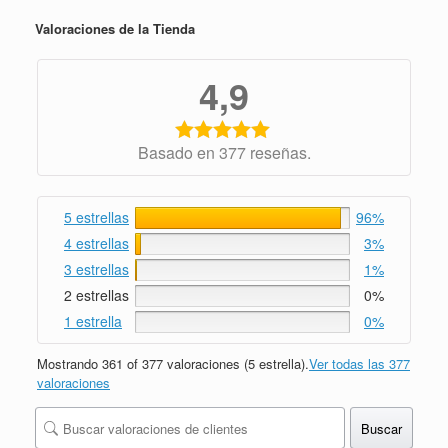
Valoraciones de la Tienda
4,9
Basado en 377 reseñas.
5 estrellas
96%
4 estrellas
3%
3 estrellas
1%
2 estrellas
0%
1 estrella
0%
Mostrando 361 of 377 valoraciones (5 estrella).
Ver todas las 377
valoraciones
Buscar