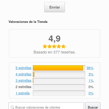
Valoraciones de la Tienda
4,9
Basado en 377 reseñas.
5 estrellas
96%
4 estrellas
3%
3 estrellas
1%
2 estrellas
0%
1 estrella
0%
Buscar