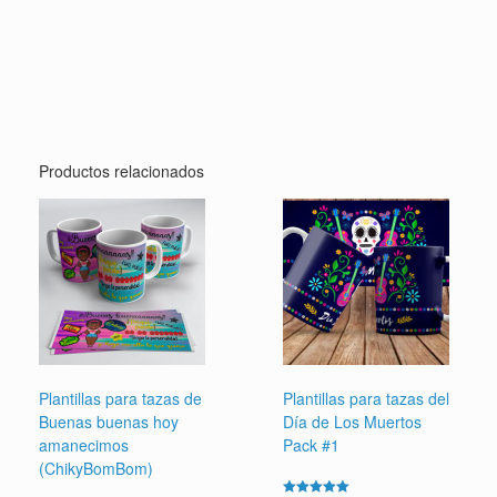
Productos relacionados
Plantillas para tazas de
Plantillas para tazas del
Buenas buenas hoy
Día de Los Muertos
amanecimos
Pack #1
(ChikyBomBom)