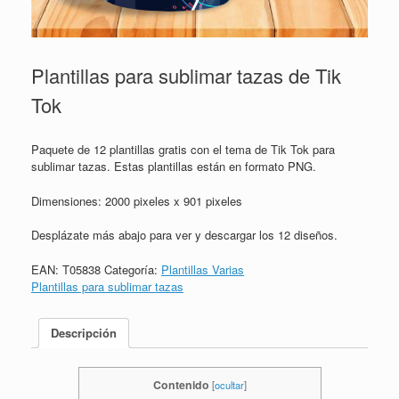
Plantillas para sublimar tazas de Tik
Tok
Paquete de 12 plantillas gratis con el tema de Tik Tok para
sublimar tazas. Estas plantillas están en formato PNG.
Dimensiones: 2000 pixeles x 901 pixeles
Desplázate más abajo para ver y descargar los 12 diseños.
EAN:
T05838
Categoría:
Plantillas Varias
Plantillas para sublimar tazas
Descripción
Contenido
[
ocultar
]