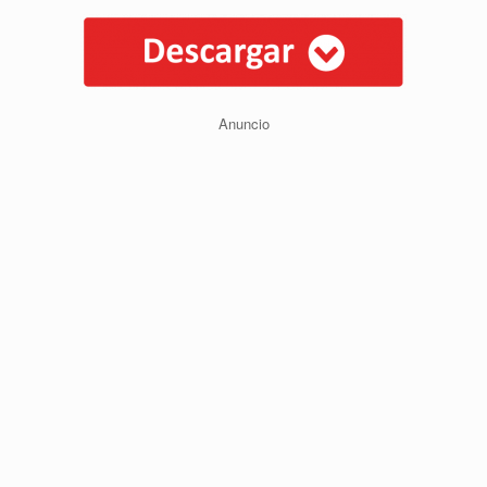
Anuncio