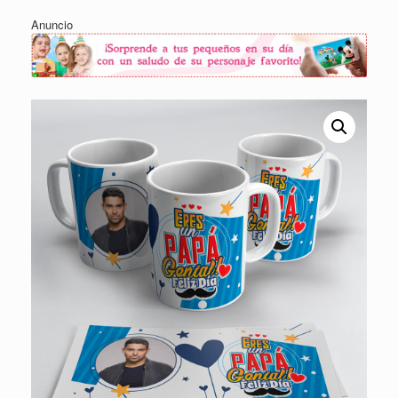
Anuncio