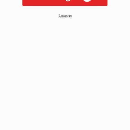
Anuncio