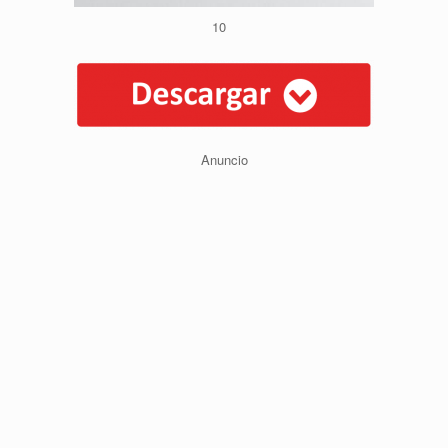
10
Anuncio