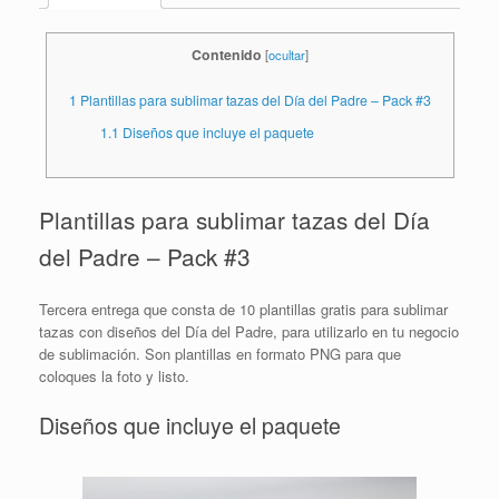
Contenido
[
ocultar
]
1
Plantillas para sublimar tazas del Día del Padre – Pack #3
1.1
Diseños que incluye el paquete
Plantillas para sublimar tazas del Día
del Padre – Pack #3
Tercera entrega que consta de 10 plantillas gratis para sublimar
tazas con diseños del Día del Padre, para utilizarlo en tu negocio
de sublimación. Son plantillas en formato PNG para que
coloques la foto y listo.
Diseños que incluye el paquete