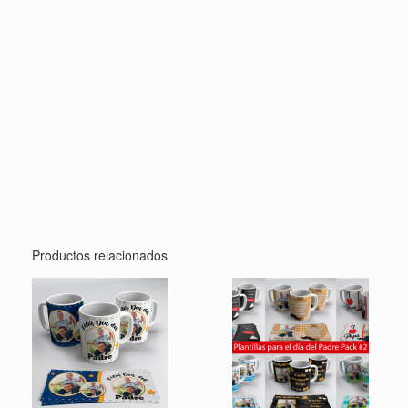
Productos relacionados