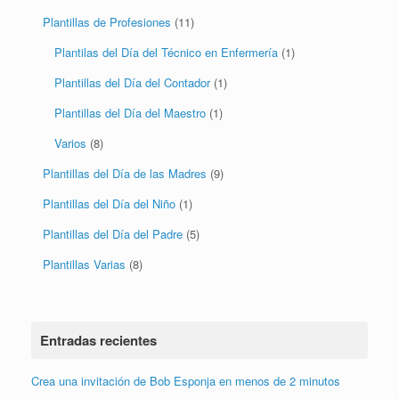
Plantillas del Día del Contador
(1)
Plantillas del Día del Maestro
(1)
Varios
(8)
Plantillas del Día de las Madres
(9)
Plantillas del Día del Niño
(1)
Plantillas del Día del Padre
(5)
Plantillas Varias
(8)
Entradas recientes
Crea una invitación de Bob Esponja en menos de 2 minutos