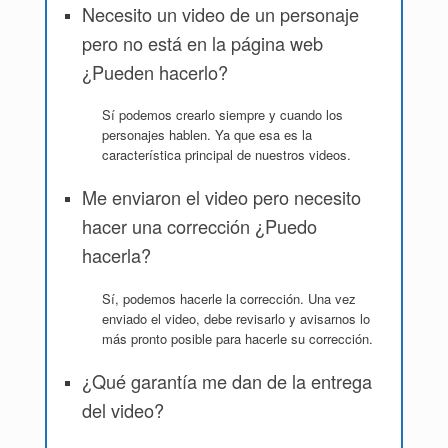
Necesito un video de un personaje
pero no está en la página web
¿Pueden hacerlo?
Sí podemos crearlo siempre y cuando los
personajes hablen. Ya que esa es la
característica principal de nuestros videos.
Me enviaron el video pero necesito
hacer una corrección ¿Puedo
hacerla?
Sí, podemos hacerle la corrección. Una vez
enviado el video, debe revisarlo y avisarnos lo
más pronto posible para hacerle su corrección.
¿Qué garantía me dan de la entrega
del video?