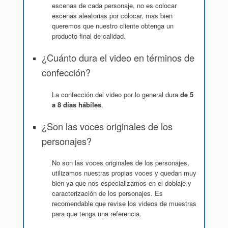
escenas de cada personaje, no es colocar
escenas aleatorias por colocar, mas bien
queremos que nuestro cliente obtenga un
producto final de calidad.
¿Cuánto dura el video en términos de
confección?
La confección del video por lo general dura
de 5
a 8 días hábiles
.
¿Son las voces originales de los
personajes?
No son las voces originales de los personajes,
utilizamos nuestras propias voces y quedan muy
bien ya que nos especializamos en el doblaje y
caracterización de los personajes. Es
recomendable que revise los videos de muestras
para que tenga una referencia.