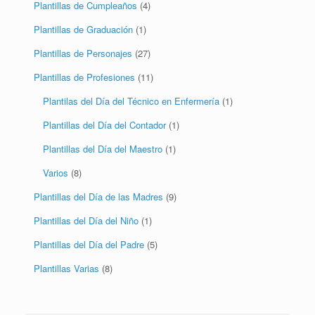
Plantillas de Cumpleaños
(4)
Plantillas de Graduación
(1)
Plantillas de Personajes
(27)
Plantillas de Profesiones
(11)
Plantilas del Día del Técnico en Enfermería
(1)
Plantillas del Día del Contador
(1)
Plantillas del Día del Maestro
(1)
Varios
(8)
Plantillas del Día de las Madres
(9)
Plantillas del Día del Niño
(1)
Plantillas del Día del Padre
(5)
Plantillas Varias
(8)