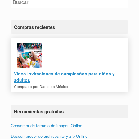
Compras recientes
Video invitaciones de cumpleaños para niños y
adultos
Comprado por
Dante de México
Herramientas gratuitas
Conversor de formato de imagen Online.
Descompresor de archivos rar y zip Online.