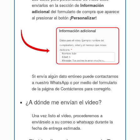
enviarlos en la sección de
Información
adicional
del formulario de compra que aparece
al presionar el botón
¡Personalizar!
Si envía algún dato erróneo puede contactarnos
a nuestro WhatsApp o por medio del formulario
de la página de Contáctenos para corregirlo.
¿A dónde me envían el video?
Una vez listo el video, procederemos a
enviárselo a su correo o whatsapp durante la
fecha de entrega estimada.