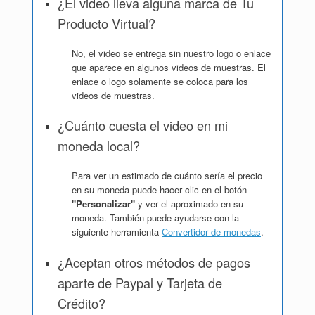
¿El video lleva alguna marca de Tu
Producto Virtual?
No, el video se entrega sin nuestro logo o enlace
que aparece en algunos videos de muestras. El
enlace o logo solamente se coloca para los
videos de muestras.
¿Cuánto cuesta el video en mi
moneda local?
Para ver un estimado de cuánto sería el precio
en su moneda puede hacer clic en el botón
"Personalizar"
y ver el aproximado en su
moneda. También puede ayudarse con la
siguiente herramienta
Convertidor de monedas
.
¿Aceptan otros métodos de pagos
aparte de Paypal y Tarjeta de
Crédito?