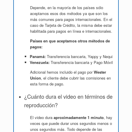
Depende, en la mayoría de los países sólo
aceptamos esos dos métodos ya que son los
más comunes para pagos internacionales. En el
caso de Tarjeta de Crédito, la misma debe estar
habilitada para pagos en línea e internacionales.
Países en que aceptamos otros métodos de
pagos:
Panamá:
Transferencia bancaria, Yappy y Nequi
Venezuela:
Transferencia bancaria y Pago Móvil
Adicional hemos incluido el pago por
Wester
Union
, el cliente debe cubrir las comisiones en
esta forma de pago.
¿Cuánto dura el video en términos de
reproducción?
El video dura
aproximadamente 1 minuto
, hay
veces que puede durar unos segundos menos o
unos segundos más. Todo depende de las