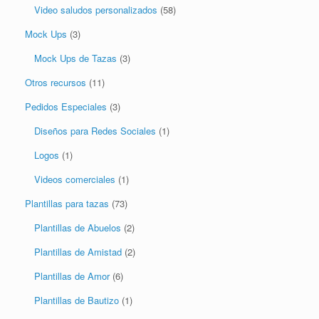
Video saludos personalizados
(58)
Mock Ups
(3)
Mock Ups de Tazas
(3)
Otros recursos
(11)
Pedidos Especiales
(3)
Diseños para Redes Sociales
(1)
Logos
(1)
Videos comerciales
(1)
Plantillas para tazas
(73)
Plantillas de Abuelos
(2)
Plantillas de Amistad
(2)
Plantillas de Amor
(6)
Plantillas de Bautizo
(1)