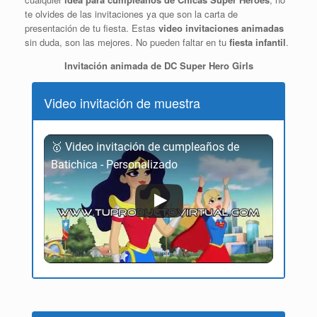
te olvides de las invitaciones ya que son la carta de
presentación de tu fiesta. Estas
video invitaciones animadas
sin duda, son las mejores. No pueden faltar en tu
fiesta infantil
.
Invitación animada de DC Super Hero Girls
Video invitación de muestra
🥇 Video invitación de cumpleaños de
Batichica - Personalizado