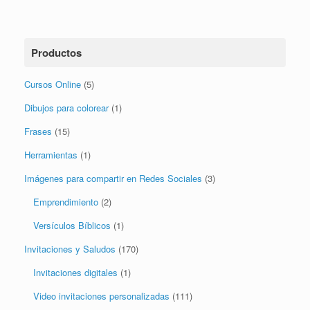
Productos
Cursos Online
(5)
Dibujos para colorear
(1)
Frases
(15)
Herramientas
(1)
Imágenes para compartir en Redes Sociales
(3)
Emprendimiento
(2)
Versículos Bíblicos
(1)
Invitaciones y Saludos
(170)
Invitaciones digitales
(1)
Video invitaciones personalizadas
(111)