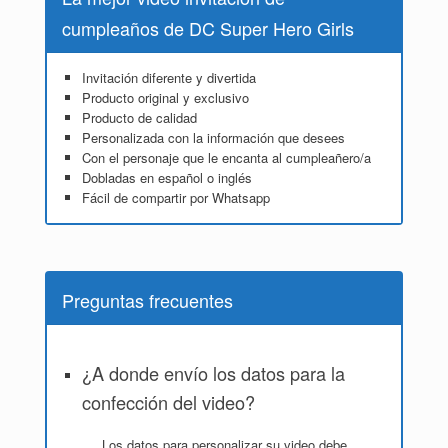
cumpleaños de DC Super Hero Girls
Invitación diferente y divertida
Producto original y exclusivo
Producto de calidad
Personalizada con la información que desees
Con el personaje que le encanta al cumpleañero/a
Dobladas en español o inglés
Fácil de compartir por Whatsapp
Preguntas frecuentes
¿A donde envío los datos para la
confección del video?
Los datos para personalizar su video debe