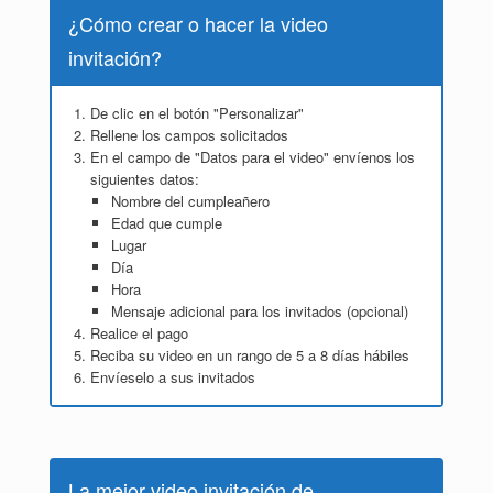
¿Cómo crear o hacer la video
invitación?
De clic en el botón "Personalizar"
Rellene los campos solicitados
En el campo de "Datos para el video" envíenos los
siguientes datos:
Nombre del cumpleañero
Edad que cumple
Lugar
Día
Hora
Mensaje adicional para los invitados (opcional)
Realice el pago
Reciba su video en un rango de 5 a 8 días hábiles
Envíeselo a sus invitados
La mejor video invitación de