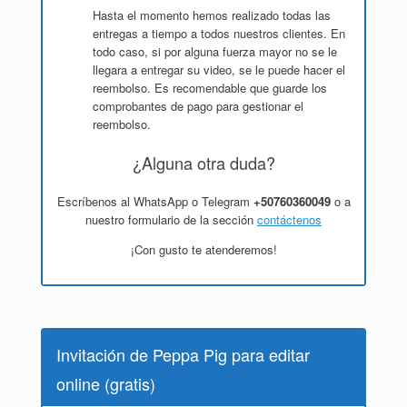
Hasta el momento hemos realizado todas las
entregas a tiempo a todos nuestros clientes. En
todo caso, si por alguna fuerza mayor no se le
llegara a entregar su video, se le puede hacer el
reembolso. Es recomendable que guarde los
comprobantes de pago para gestionar el
reembolso.
¿Alguna otra duda?
Escríbenos al WhatsApp o Telegram
+50760360049
o a
nuestro formulario de la sección
contáctenos
¡Con gusto te atenderemos!
Invitación de Peppa Pig para editar
online (gratis)