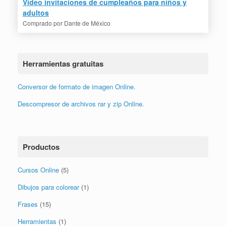
Video invitaciones de cumpleaños para niños y
adultos
Comprado por
Dante de México
Herramientas gratuitas
Conversor de formato de imagen Online.
Descompresor de archivos rar y zip Online.
Productos
Cursos Online
(5)
Dibujos para colorear
(1)
Frases
(15)
Herramientas
(1)