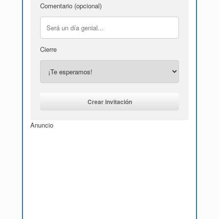
Comentario (opcional)
Cierre
Anuncio