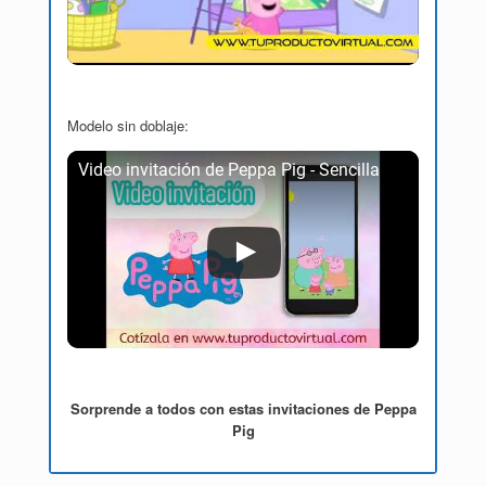
Modelo sin doblaje:
Video invitación de Peppa Pig - Sencilla
Sorprende a todos con estas invitaciones de Peppa
Pig