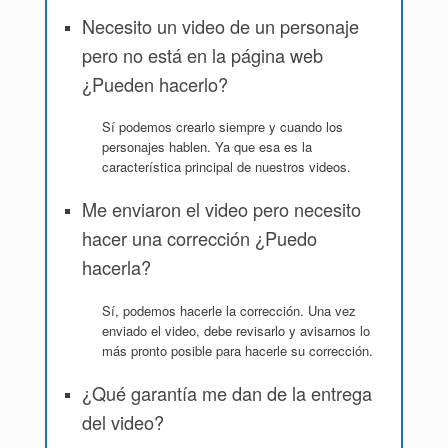
Necesito un video de un personaje
pero no está en la página web
¿Pueden hacerlo?
Sí podemos crearlo siempre y cuando los
personajes hablen. Ya que esa es la
característica principal de nuestros videos.
Me enviaron el video pero necesito
hacer una corrección ¿Puedo
hacerla?
Sí, podemos hacerle la corrección. Una vez
enviado el video, debe revisarlo y avisarnos lo
más pronto posible para hacerle su corrección.
¿Qué garantía me dan de la entrega
del video?