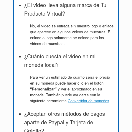
¿El video lleva alguna marca de Tu
Producto Virtual?
No, el video se entrega sin nuestro logo o enlace
que aparece en algunos videos de muestras. El
enlace o logo solamente se coloca para los
videos de muestras.
¿Cuánto cuesta el video en mi
moneda local?
Para ver un estimado de cuánto sería el precio
en su moneda puede hacer clic en el botón
"Personalizar"
y ver el aproximado en su
moneda. También puede ayudarse con la
siguiente herramienta
Convertidor de monedas
.
¿Aceptan otros métodos de pagos
aparte de Paypal y Tarjeta de
Crédito?