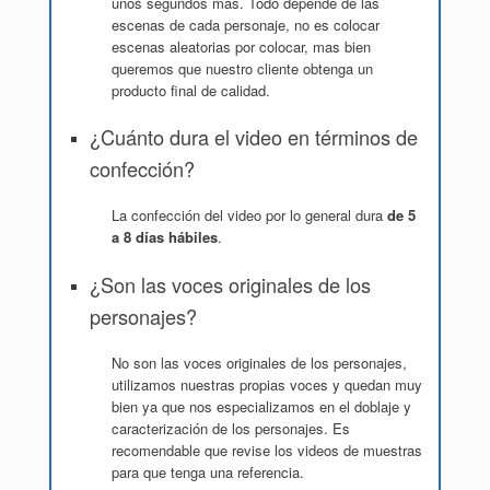
unos segundos más. Todo depende de las
escenas de cada personaje, no es colocar
escenas aleatorias por colocar, mas bien
queremos que nuestro cliente obtenga un
producto final de calidad.
¿Cuánto dura el video en términos de
confección?
La confección del video por lo general dura
de 5
a 8 días hábiles
.
¿Son las voces originales de los
personajes?
No son las voces originales de los personajes,
utilizamos nuestras propias voces y quedan muy
bien ya que nos especializamos en el doblaje y
caracterización de los personajes. Es
recomendable que revise los videos de muestras
para que tenga una referencia.