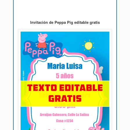
Invitación de Peppa Pig editable gratis