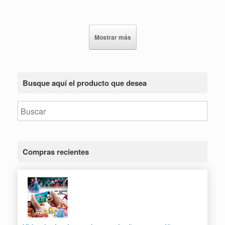
Mostrar más
Busque aquí el producto que desea
Compras recientes