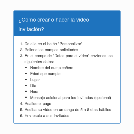
¿Cómo crear o hacer la video
invitación?
De clic en el botón "Personalizar"
Rellene los campos solicitados
En el campo de "Datos para el video" envíenos los
siguientes datos:
Nombre del cumpleañero
Edad que cumple
Lugar
Día
Hora
Mensaje adicional para los invitados (opcional)
Realice el pago
Reciba su video en un rango de 5 a 8 días hábiles
Envíeselo a sus invitados