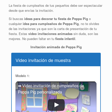
La fiesta de cumpleaños de tus pequeños debe ser espectacular
desde que envías la invitación.
Si buscas
ideas para decorar tu fiesta de Peppa Pig
o
cualquier
idea para cumpleaños de Peppa Pig
, no te olvides
de las invitaciones ya que son la carta de presentación de tu
fiesta. Estas
video invitaciones animadas
sin duda, son las
mejores. No pueden faltar en tu
fiesta infantil
.
Invitación animada de Peppa Pig
Video invitación de muestra
Modelo 1:
➡ Video invitación de cumpleaños de
Peppa Pig personalizada