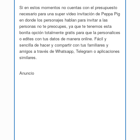
Si en estos momentos no cuentas con el presupuesto
necesario para una super video invitación de Peppa Pig
en donde los personajes hablan para invitar a las
personas no te preocupes, ya que te tenemos esta
bonita opción totalmente gratis para que la personalices
o edites con tus datos de manera online. Fácil y
sencilla de hacer y compartir con tus familiares y
amigos a través de Whatsapp, Telegram o aplicaciones
similares.
Anuncio