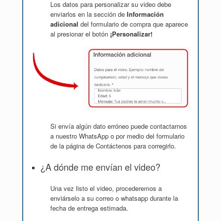
Los datos para personalizar su video debe
enviarlos en la sección de
Información
adicional
del formulario de compra que aparece
al presionar el botón
¡Personalizar!
Si envía algún dato erróneo puede contactarnos
a nuestro WhatsApp o por medio del formulario
de la página de Contáctenos para corregirlo.
¿A dónde me envían el video?
Una vez listo el video, procederemos a
enviárselo a su correo o whatsapp durante la
fecha de entrega estimada.