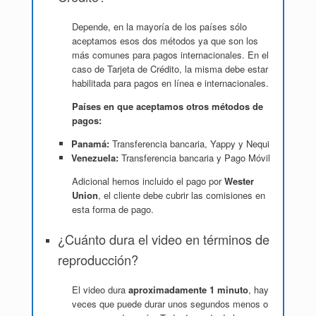
Depende, en la mayoría de los países sólo
aceptamos esos dos métodos ya que son los
más comunes para pagos internacionales. En el
caso de Tarjeta de Crédito, la misma debe estar
habilitada para pagos en línea e internacionales.
Países en que aceptamos otros métodos de
pagos:
Panamá:
Transferencia bancaria, Yappy y Nequi
Venezuela:
Transferencia bancaria y Pago Móvil
Adicional hemos incluido el pago por
Wester
Union
, el cliente debe cubrir las comisiones en
esta forma de pago.
¿Cuánto dura el video en términos de
reproducción?
El video dura
aproximadamente 1 minuto
, hay
veces que puede durar unos segundos menos o