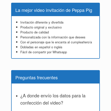
La mejor video invitación de Peppa Pig
Invitación diferente y divertida
Producto original y exclusivo
Producto de calidad
Personalizada con la información que desees
Con el personaje que le encanta al cumpleañero/a
Dobladas en español o inglés
Fácil de compartir por Whatsapp
Preguntas frecuentes
¿A donde envío los datos para la
confección del video?