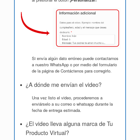
Si envía algún dato erróneo puede contactarnos
a nuestro WhatsApp o por medio del formulario
de la página de Contáctenos para corregirlo.
¿A dónde me envían el video?
Una vez listo el video, procederemos a
enviárselo a su correo o whatsapp durante la
fecha de entrega estimada.
¿El video lleva alguna marca de Tu
Producto Virtual?