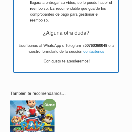
llegara a entregar su video, se le puede hacer el
reembolso. Es recomendable que guarde los
comprobantes de pago para gestionar el
reembolso.
¿Alguna otra duda?
Escríbenos al WhatsApp o Telegram
+50760360049
o a
nuestro formulario de la sección
contáctenos
¡Con gusto te atenderemos!
También te recomendamos…
¡Oferta!