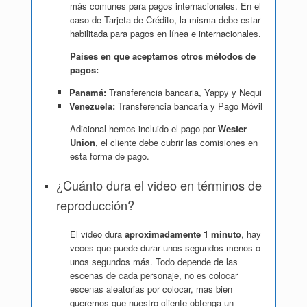
más comunes para pagos internacionales. En el
caso de Tarjeta de Crédito, la misma debe estar
habilitada para pagos en línea e internacionales.
Países en que aceptamos otros métodos de
pagos:
Panamá:
Transferencia bancaria, Yappy y Nequi
Venezuela:
Transferencia bancaria y Pago Móvil
Adicional hemos incluido el pago por
Wester
Union
, el cliente debe cubrir las comisiones en
esta forma de pago.
¿Cuánto dura el video en términos de
reproducción?
El video dura
aproximadamente 1 minuto
, hay
veces que puede durar unos segundos menos o
unos segundos más. Todo depende de las
escenas de cada personaje, no es colocar
escenas aleatorias por colocar, mas bien
queremos que nuestro cliente obtenga un