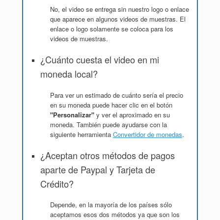
No, el video se entrega sin nuestro logo o enlace
que aparece en algunos videos de muestras. El
enlace o logo solamente se coloca para los
videos de muestras.
¿Cuánto cuesta el video en mi
moneda local?
Para ver un estimado de cuánto sería el precio
en su moneda puede hacer clic en el botón
"Personalizar"
y ver el aproximado en su
moneda. También puede ayudarse con la
siguiente herramienta
Convertidor de monedas
.
¿Aceptan otros métodos de pagos
aparte de Paypal y Tarjeta de
Crédito?
Depende, en la mayoría de los países sólo
aceptamos esos dos métodos ya que son los