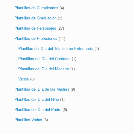
Plantillas de Cumpleaños
(4)
Plantillas de Graduación
(1)
Plantillas de Personajes
(27)
Plantillas de Profesiones
(11)
Plantilas del Día del Técnico en Enfermería
(1)
Plantillas del Día del Contador
(1)
Plantillas del Día del Maestro
(1)
Varios
(8)
Plantillas del Día de las Madres
(9)
Plantillas del Día del Niño
(1)
Plantillas del Día del Padre
(5)
Plantillas Varias
(8)