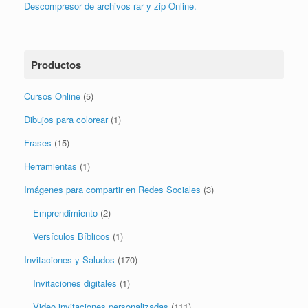
Descompresor de archivos rar y zip Online.
Productos
Cursos Online
(5)
Dibujos para colorear
(1)
Frases
(15)
Herramientas
(1)
Imágenes para compartir en Redes Sociales
(3)
Emprendimiento
(2)
Versículos Bíblicos
(1)
Invitaciones y Saludos
(170)
Invitaciones digitales
(1)
Video invitaciones personalizadas
(111)