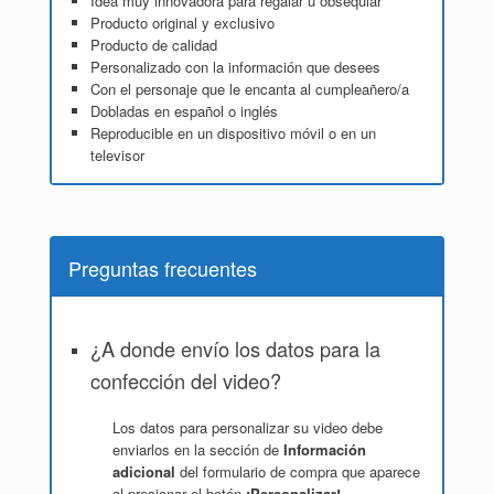
Idea muy innovadora para regalar u obsequiar
Producto original y exclusivo
Producto de calidad
Personalizado con la información que desees
Con el personaje que le encanta al cumpleañero/a
Dobladas en español o inglés
Reproducible en un dispositivo móvil o en un
televisor
Preguntas frecuentes
¿A donde envío los datos para la
confección del video?
Los datos para personalizar su video debe
enviarlos en la sección de
Información
adicional
del formulario de compra que aparece
al presionar el botón
¡Personalizar!