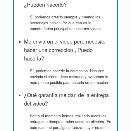
¿Pueden hacerlo?
Sí podemos crearlo siempre y cuando los
personajes hablen. Ya que esa es la
característica principal de nuestros videos.
Me enviaron el video pero necesito
hacer una corrección ¿Puedo
hacerla?
Sí, podemos hacerle la corrección. Una vez
enviado el video, debe revisarlo y avisarnos lo
más pronto posible para hacerle su corrección.
¿Qué garantía me dan de la entrega
del video?
Hasta el momento hemos realizado todas las
entregas a tiempo a todos nuestros clientes. En
todo caso, si por alguna fuerza mayor no se le