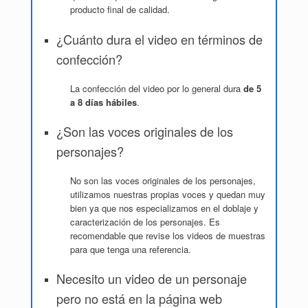
producto final de calidad.
¿Cuánto dura el video en términos de
confección?
La confección del video por lo general dura
de 5
a 8 días hábiles
.
¿Son las voces originales de los
personajes?
No son las voces originales de los personajes,
utilizamos nuestras propias voces y quedan muy
bien ya que nos especializamos en el doblaje y
caracterización de los personajes. Es
recomendable que revise los videos de muestras
para que tenga una referencia.
Necesito un video de un personaje
pero no está en la página web