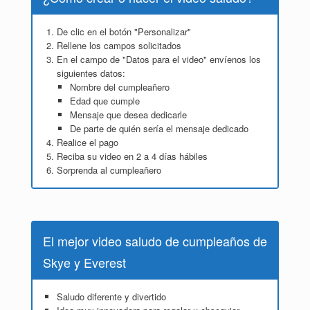
De clic en el botón "Personalizar"
Rellene los campos solicitados
En el campo de "Datos para el video" envíenos los
siguientes datos:
Nombre del cumpleañero
Edad que cumple
Mensaje que desea dedicarle
De parte de quién sería el mensaje dedicado
Realice el pago
Reciba su video en 2 a 4 días hábiles
Sorprenda al cumpleañero
El mejor video saludo de cumpleaños de
Skye y Everest
Saludo diferente y divertido