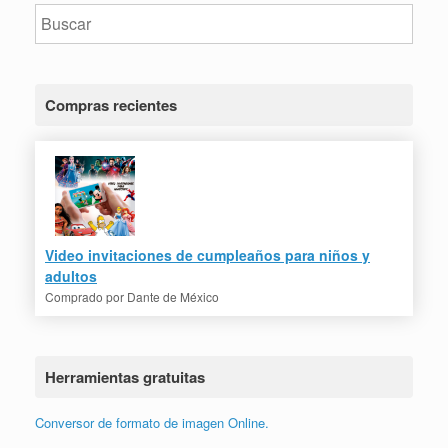
Compras recientes
Video invitaciones de cumpleaños para niños y
adultos
Comprado por
Dante de México
Herramientas gratuitas
Conversor de formato de imagen Online.