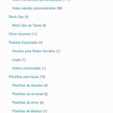
Video saludos personalizados
(58)
Mock Ups
(3)
Mock Ups de Tazas
(3)
Otros recursos
(11)
Pedidos Especiales
(3)
Diseños para Redes Sociales
(1)
Logos
(1)
Videos comerciales
(1)
Plantillas para tazas
(73)
Plantillas de Abuelos
(2)
Plantillas de Amistad
(2)
Plantillas de Amor
(6)
Plantillas de Bautizo
(1)