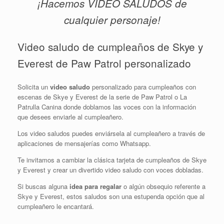
¡Hacemos VIDEO SALUDOS de
cualquier personaje!
Video saludo de cumpleaños de Skye y
Everest de Paw Patrol personalizado
Solicita un
video saludo
personalizado para cumpleaños con
escenas de Skye y Everest de la serie de Paw Patrol o La
Patrulla Canina donde doblamos las voces con la información
que desees enviarle al cumpleañero.
Los video saludos puedes enviársela al cumpleañero a través de
aplicaciones de mensajerías como Whatsapp.
Te invitamos a cambiar la clásica tarjeta de cumpleaños de Skye
y Everest y crear un divertido video saludo con voces dobladas.
Si buscas alguna
idea para regalar
o algún obsequio referente a
Skye y Everest, estos saludos son una estupenda opción que al
cumpleañero le encantará.