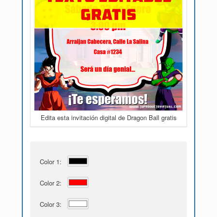
Edita esta invitación digital de Dragon Ball gratis
Color 1:
Color 2:
Color 3: