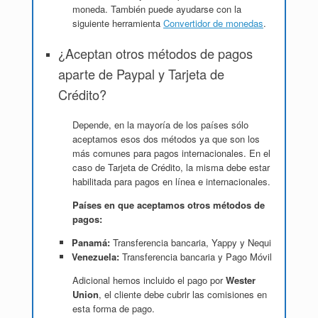
moneda. También puede ayudarse con la
siguiente herramienta
Convertidor de monedas
.
¿Aceptan otros métodos de pagos
aparte de Paypal y Tarjeta de
Crédito?
Depende, en la mayoría de los países sólo
aceptamos esos dos métodos ya que son los
más comunes para pagos internacionales. En el
caso de Tarjeta de Crédito, la misma debe estar
habilitada para pagos en línea e internacionales.
Países en que aceptamos otros métodos de
pagos:
Panamá:
Transferencia bancaria, Yappy y Nequi
Venezuela:
Transferencia bancaria y Pago Móvil
Adicional hemos incluido el pago por
Wester
Union
, el cliente debe cubrir las comisiones en
esta forma de pago.