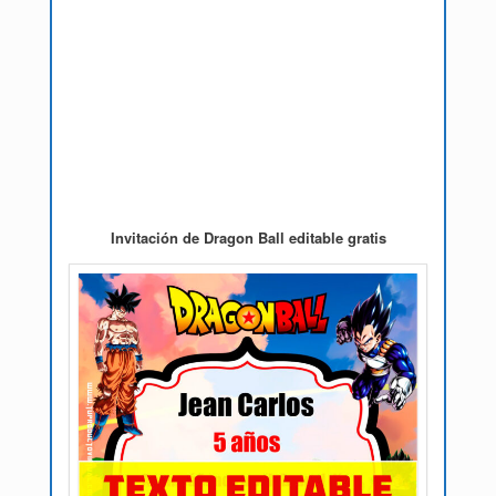
Invitación de Dragon Ball editable gratis