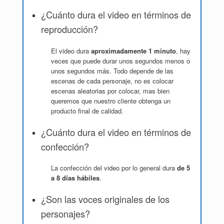
¿Cuánto dura el video en términos de
reproducción?
El video dura
aproximadamente 1 minuto
, hay
veces que puede durar unos segundos menos o
unos segundos más. Todo depende de las
escenas de cada personaje, no es colocar
escenas aleatorias por colocar, mas bien
queremos que nuestro cliente obtenga un
producto final de calidad.
¿Cuánto dura el video en términos de
confección?
La confección del video por lo general dura
de 5
a 8 días hábiles
.
¿Son las voces originales de los
personajes?