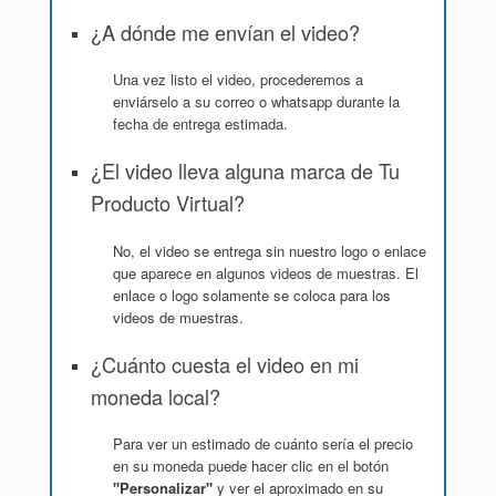
¿A dónde me envían el video?
Una vez listo el video, procederemos a
enviárselo a su correo o whatsapp durante la
fecha de entrega estimada.
¿El video lleva alguna marca de Tu
Producto Virtual?
No, el video se entrega sin nuestro logo o enlace
que aparece en algunos videos de muestras. El
enlace o logo solamente se coloca para los
videos de muestras.
¿Cuánto cuesta el video en mi
moneda local?
Para ver un estimado de cuánto sería el precio
en su moneda puede hacer clic en el botón
"Personalizar"
y ver el aproximado en su