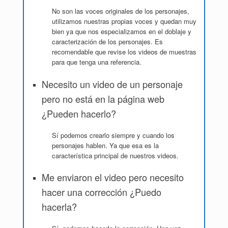
No son las voces originales de los personajes,
utilizamos nuestras propias voces y quedan muy
bien ya que nos especializamos en el doblaje y
caracterización de los personajes. Es
recomendable que revise los videos de muestras
para que tenga una referencia.
Necesito un video de un personaje
pero no está en la página web
¿Pueden hacerlo?
Sí podemos crearlo siempre y cuando los
personajes hablen. Ya que esa es la
característica principal de nuestros videos.
Me enviaron el video pero necesito
hacer una corrección ¿Puedo
hacerla?