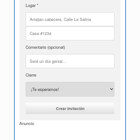
Lugar *
Comentario (opcional)
Cierre
Anuncio