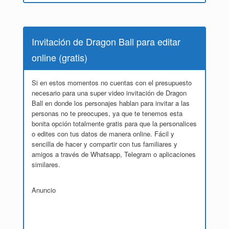
Invitación de Dragon Ball para editar
online (gratis)
Si en estos momentos no cuentas con el presupuesto
necesario para una super video invitación de Dragon
Ball en donde los personajes hablan para invitar a las
personas no te preocupes, ya que te tenemos esta
bonita opción totalmente gratis para que la personalices
o edites con tus datos de manera online. Fácil y
sencilla de hacer y compartir con tus familiares y
amigos a través de Whatsapp, Telegram o aplicaciones
similares.
Anuncio