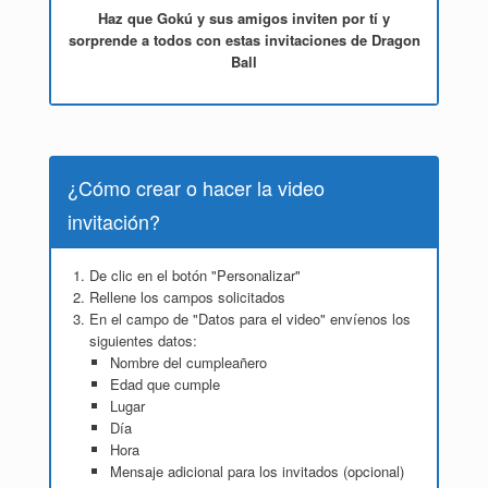
Haz que Gokú y sus amigos inviten por tí y
sorprende a todos con estas invitaciones de Dragon
Ball
¿Cómo crear o hacer la video
invitación?
De clic en el botón "Personalizar"
Rellene los campos solicitados
En el campo de "Datos para el video" envíenos los
siguientes datos:
Nombre del cumpleañero
Edad que cumple
Lugar
Día
Hora
Mensaje adicional para los invitados (opcional)