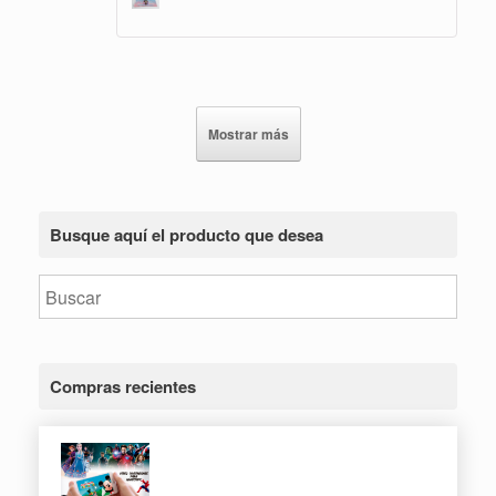
Mostrar más
Busque aquí el producto que desea
Compras recientes