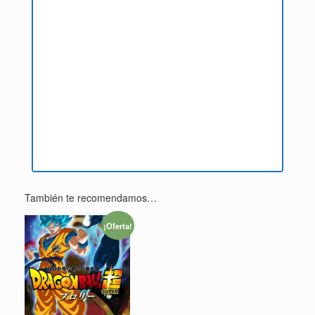
También te recomendamos…
¡Oferta!