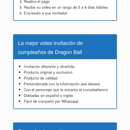
Realice el pago
Reciba su video en un rango de 5 a 8 días hábiles
Envíeselo a sus invitados
La mejor video invitación de
cumpleaños de Dragon Ball
Invitación diferente y divertida
Producto original y exclusivo
Producto de calidad
Personalizada con la información que desees
Con el personaje que le encanta al cumpleañero/a
Dobladas en español o inglés
Fácil de compartir por Whatsapp