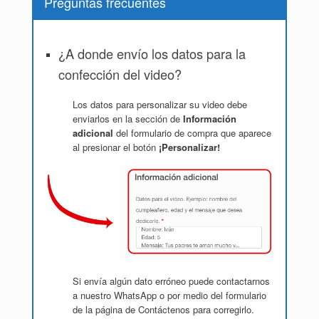
Preguntas frecuentes
¿A donde envío los datos para la
confección del video?
Los datos para personalizar su video debe
enviarlos en la sección de
Información
adicional
del formulario de compra que aparece
al presionar el botón
¡Personalizar!
Si envía algún dato erróneo puede contactarnos
a nuestro WhatsApp o por medio del formulario
de la página de Contáctenos para corregirlo.