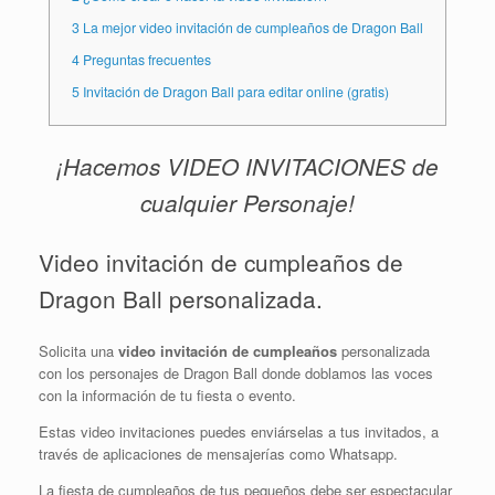
3
La mejor video invitación de cumpleaños de Dragon Ball
4
Preguntas frecuentes
5
Invitación de Dragon Ball para editar online (gratis)
¡Hacemos VIDEO INVITACIONES de
cualquier Personaje!
Video invitación de cumpleaños de
Dragon Ball personalizada.
Solicita una
video invitación de cumpleaños
personalizada
con los personajes de Dragon Ball donde doblamos las voces
con la información de tu fiesta o evento.
Estas video invitaciones puedes enviárselas a tus invitados, a
través de aplicaciones de mensajerías como Whatsapp.
La fiesta de cumpleaños de tus pequeños debe ser espectacular