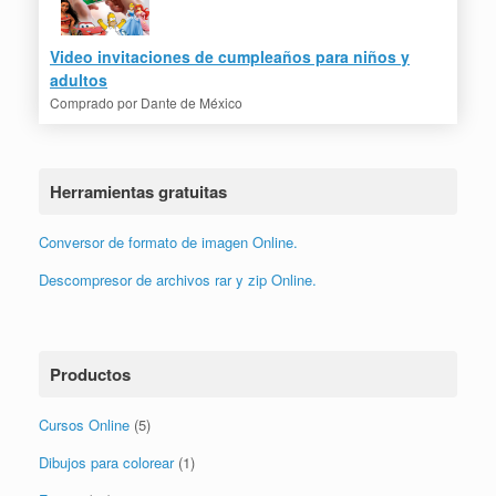
Video invitaciones de cumpleaños para niños y
adultos
Comprado por
Dante de México
Herramientas gratuitas
Conversor de formato de imagen Online.
Descompresor de archivos rar y zip Online.
Productos
Cursos Online
(5)
Dibujos para colorear
(1)