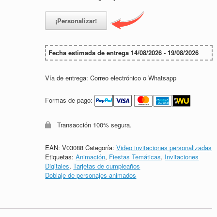
¡Personalizar!
Fecha estimada de entrega 14/08/2026 - 19/08/2026
Vía de entrega: Correo electrónico o Whatsapp
Formas de pago:
Transacción 100% segura.
EAN:
V03088
Categoría:
Video invitaciones personalizadas
Etiquetas:
Animación
,
Fiestas Temáticas
,
Invitaciones
Digitales
,
Tarjetas de cumpleaños
Doblaje de personajes animados