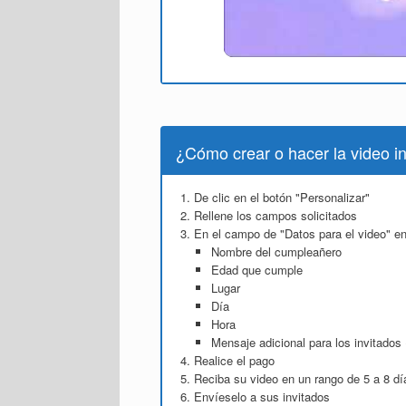
¿Cómo crear o hacer la video in
De clic en el botón "Personalizar"
Rellene los campos solicitados
En el campo de "Datos para el video" en
Nombre del cumpleañero
Edad que cumple
Lugar
Día
Hora
Mensaje adicional para los invitados 
Realice el pago
Reciba su video en un rango de 5 a 8 dí
Envíeselo a sus invitados