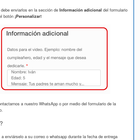
 debe enviarlos en la sección de
Información adicional
del formulario
el botón
¡Personalizar!
ontactarnos a nuestro WhatsApp o por medio del formulario de la
o.
?
 a enviárselo a su correo o whatsapp durante la fecha de entrega