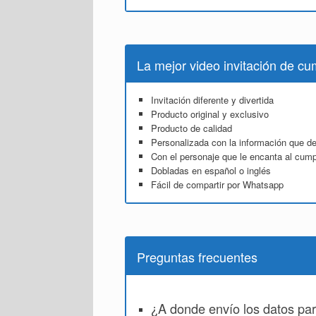
La mejor video invitación de c
Invitación diferente y divertida
Producto original y exclusivo
Producto de calidad
Personalizada con la información que d
Con el personaje que le encanta al cum
Dobladas en español o inglés
Fácil de compartir por Whatsapp
Preguntas frecuentes
¿A donde envío los datos par