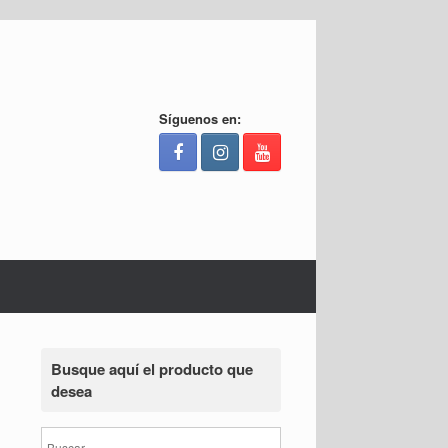
Síguenos en:
Busque aquí el producto que
desea