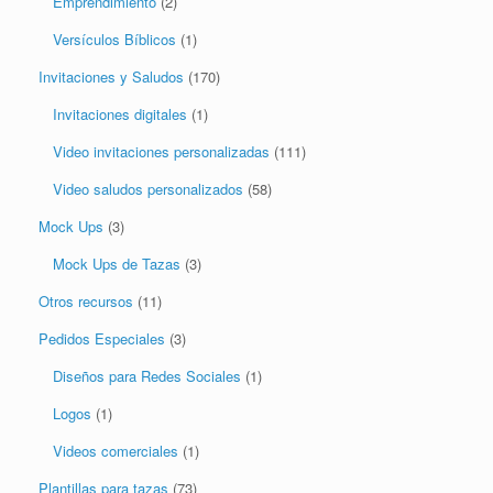
Emprendimiento
(2)
Versículos Bíblicos
(1)
Invitaciones y Saludos
(170)
Invitaciones digitales
(1)
Video invitaciones personalizadas
(111)
Video saludos personalizados
(58)
Mock Ups
(3)
Mock Ups de Tazas
(3)
Otros recursos
(11)
Pedidos Especiales
(3)
Diseños para Redes Sociales
(1)
Logos
(1)
Videos comerciales
(1)
Plantillas para tazas
(73)