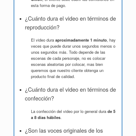
esta forma de pago.
¿Cuánto dura el video en términos de
reproducción?
El video dura
aproximadamente 1 minuto
, hay
veces que puede durar unos segundos menos o
unos segundos más. Todo depende de las
escenas de cada personaje, no es colocar
escenas aleatorias por colocar, mas bien
queremos que nuestro cliente obtenga un
producto final de calidad.
¿Cuánto dura el video en términos de
confección?
La confección del video por lo general dura
de 5
a 8 días hábiles
.
¿Son las voces originales de los