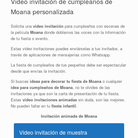
Video invitación de cumpleaños de
Moana personalizada
Solicita una
video invitación
para cumpleaños con escenas de
la película
Moana
donde doblamos las voces con la información
de tu fiesta o evento.
Estas video invitaciones puedes enviárselas a tus invitados, a
través de aplicaciones de mensajerías como Whatsapp.
La fiesta de cumpleaños de tus pequeños debe ser espectacular
desde que envías la invitación.
Si buscas
ideas para decorar tu fiesta de Moana
o cualquier
idea para cumpleaños de Moana
, no te olvides de las
invitaciones ya que son la carta de presentación de tu fiesta.
Estas
video invitaciones animadas
sin duda, son las mejores.
No pueden faltar en tu
fiesta infantil
.
Invitación animada de Moana
Video invitación de muestra