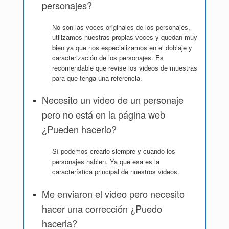
personajes?
No son las voces originales de los personajes,
utilizamos nuestras propias voces y quedan muy
bien ya que nos especializamos en el doblaje y
caracterización de los personajes. Es
recomendable que revise los videos de muestras
para que tenga una referencia.
Necesito un video de un personaje
pero no está en la página web
¿Pueden hacerlo?
Sí podemos crearlo siempre y cuando los
personajes hablen. Ya que esa es la
característica principal de nuestros videos.
Me enviaron el video pero necesito
hacer una corrección ¿Puedo
hacerla?