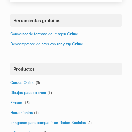
Herramientas gratuitas
Conversor de formato de imagen Online.
Descompresor de archivos rar y zip Online.
Productos
Cursos Online
(5)
Dibujos para colorear
(1)
Frases
(15)
Herramientas
(1)
Imágenes para compartir en Redes Sociales
(3)