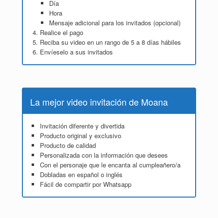
Día
Hora
Mensaje adicional para los invitados (opcional)
Realice el pago
Reciba su video en un rango de 5 a 8 días hábiles
Envíeselo a sus invitados
La mejor video invitación de Moana
Invitación diferente y divertida
Producto original y exclusivo
Producto de calidad
Personalizada con la información que desees
Con el personaje que le encanta al cumpleañero/a
Dobladas en español o inglés
Fácil de compartir por Whatsapp