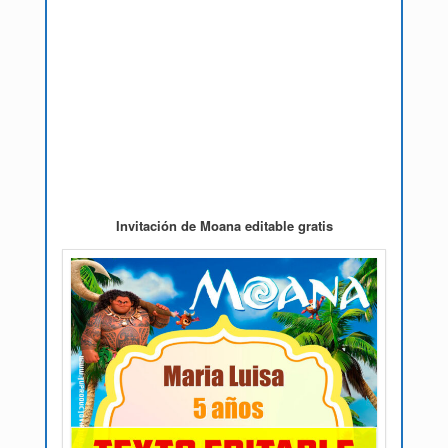
Invitación de Moana editable gratis