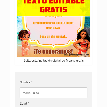
Edita esta invitación digital de Moana gratis
Nombre *
Edad *