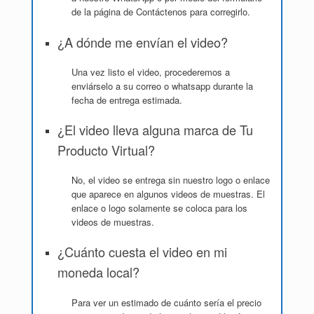
de la página de Contáctenos para corregirlo.
¿A dónde me envían el video?
Una vez listo el video, procederemos a
enviárselo a su correo o whatsapp durante la
fecha de entrega estimada.
¿El video lleva alguna marca de Tu
Producto Virtual?
No, el video se entrega sin nuestro logo o enlace
que aparece en algunos videos de muestras. El
enlace o logo solamente se coloca para los
videos de muestras.
¿Cuánto cuesta el video en mi
moneda local?
Para ver un estimado de cuánto sería el precio