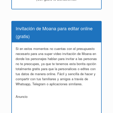
Invitación de Moana para editar online
(gratis)
Si en estos momentos no cuentas con el presupuesto
necesario para una super video invitación de Moana en
donde los personajes hablan para invitar a las personas
no te preocupes, ya que te tenemos esta bonita opción
totalmente gratis para que la personalices o edites con
tus datos de manera online. Fácil y sencilla de hacer y
compartir con tus familiares y amigos a través de
Whatsapp, Telegram o aplicaciones similares.
Anuncio