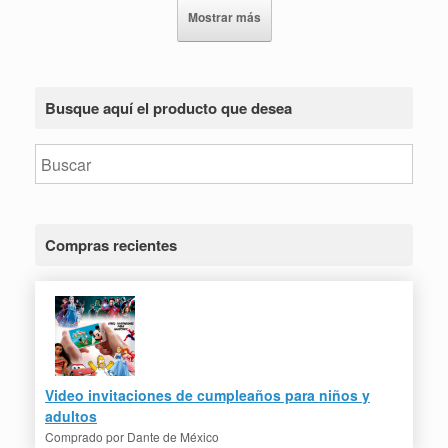
Mostrar más
Busque aquí el producto que desea
Compras recientes
Video invitaciones de cumpleaños para niños y
adultos
Comprado por
Dante de México