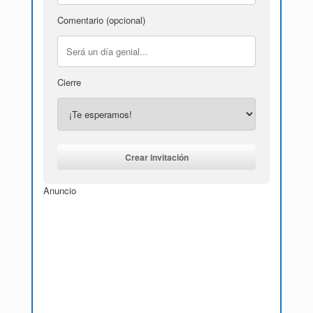
Comentario (opcional)
Cierre
Anuncio