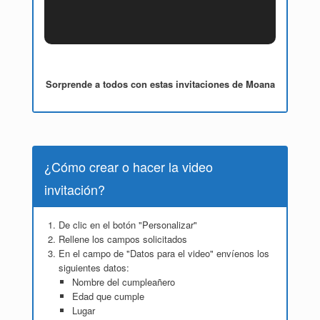
Sorprende a todos con estas invitaciones de Moana
¿Cómo crear o hacer la video
invitación?
De clic en el botón "Personalizar"
Rellene los campos solicitados
En el campo de "Datos para el video" envíenos los
siguientes datos:
Nombre del cumpleañero
Edad que cumple
Lugar