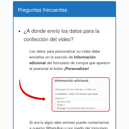
Preguntas frecuentes
¿A donde envío los datos para la
confección del video?
Los datos para personalizar su video debe
enviarlos en la sección de
Información
adicional
del formulario de compra que aparece
al presionar el botón
¡Personalizar!
Si envía algún dato erróneo puede contactarnos
a nuestro WhatsApp o por medio del formulario